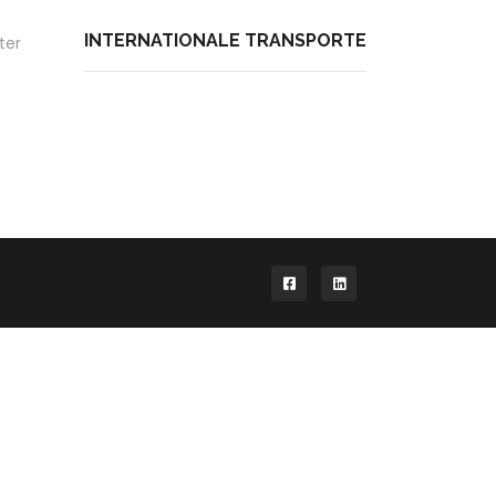
INTERNATIONALE TRANSPORTE
ter